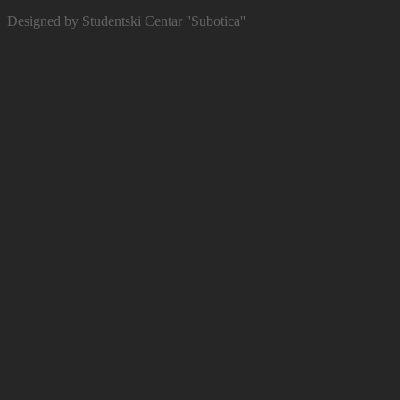
Designed by Studentski Centar ''Subotica''